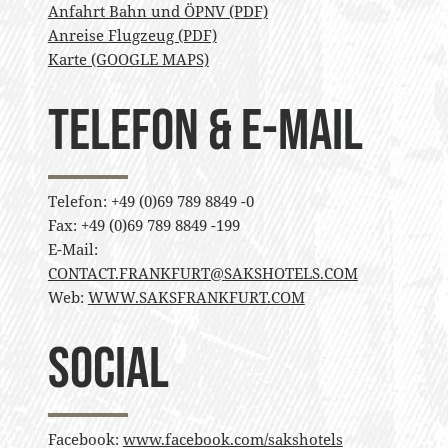
Anfahrt Bahn und ÖPNV (PDF)
Anreise Flugzeug (PDF)
Karte (GOOGLE MAPS)
Telefon & E-Mail
Telefon: +49 (0)69 789 8849 -0
Fax: +49 (0)69 789 8849 -199
E-Mail:
CONTACT.FRANKFURT@SAKSHOTELS.COM
Web:
WWW.SAKSFRANKFURT.COM
Social
Facebook:
www.facebook.com/sakshotels