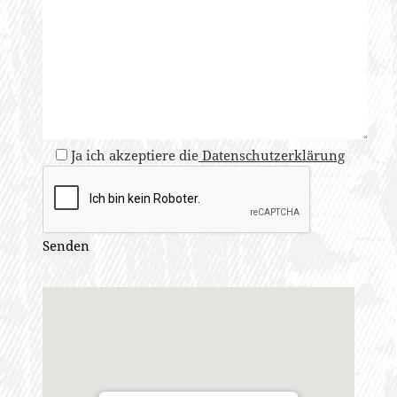
Ja ich akzeptiere die
Datenschutzerklärung