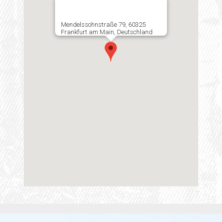
Mendelssohnstraße 79, 60325
Frankfurt am Main, Deutschland