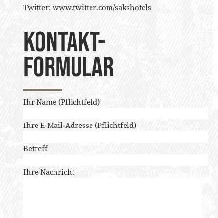
Twitter:
www.twitter.com/sakshotels
Kontakt-
formular
Ihr Name (Pflichtfeld)
Ihre E-Mail-Adresse (Pflichtfeld)
Betreff
Ihre Nachricht